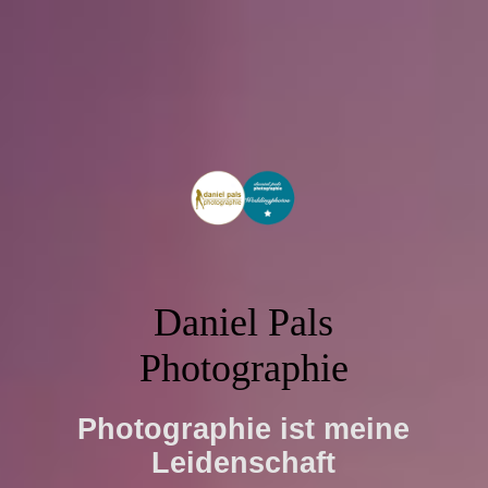
Daniel Pals
Photographie
Photographie ist meine
Leidenschaft